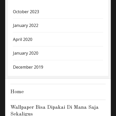
October 2023
January 2022
April 2020
January 2020
December 2019
Home
Wallpaper Bisa Dipakai Di Mana Saja
Sekaligus