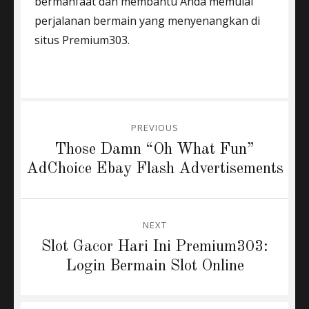
bermanfaat dan membantu Anda memulai
perjalanan bermain yang menyenangkan di
situs Premium303.
Post
PREVIOUS
navigation
Previous
Those Damn “Oh What Fun”
post:
AdChoice Ebay Flash Advertisements
NEXT
Next
Slot Gacor Hari Ini Premium303:
post:
Login Bermain Slot Online