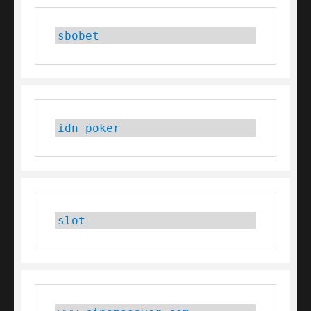
sbobet
idn poker
slot