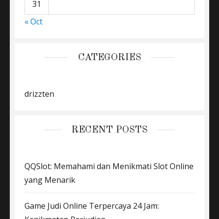
31
« Oct
CATEGORIES
drizzten
RECENT POSTS
QQSlot: Memahami dan Menikmati Slot Online
yang Menarik
Game Judi Online Terpercaya 24 Jam: