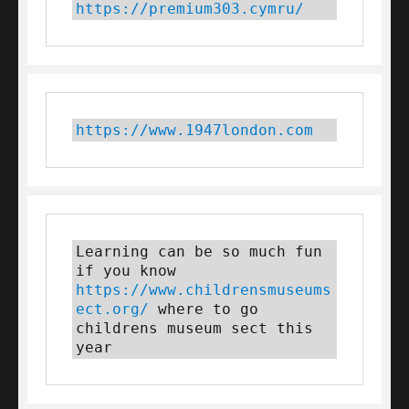
https://premium303.cymru/
https://www.1947london.com
Learning can be so much fun 
if you know 
https://www.childrensmuseums
ect.org/
 where to go 
childrens museum sect this 
year