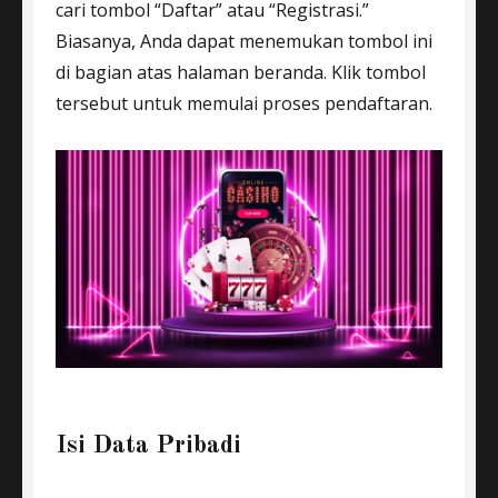
cari tombol “Daftar” atau “Registrasi.”
Biasanya, Anda dapat menemukan tombol ini
di bagian atas halaman beranda. Klik tombol
tersebut untuk memulai proses pendaftaran.
Isi Data Pribadi