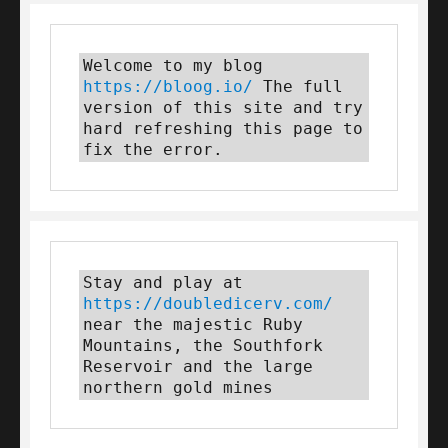
Welcome to my blog 
https://bloog.io/
 The full 
version of this site and try 
hard refreshing this page to 
fix the error.
Stay and play at 
https://doubledicerv.com/
near the majestic Ruby 
Mountains, the Southfork 
Reservoir and the large 
northern gold mines