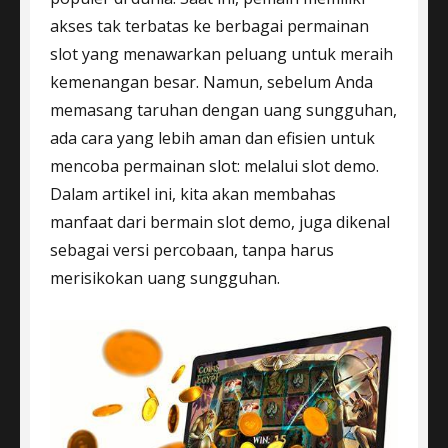
akses tak terbatas ke berbagai permainan
slot yang menawarkan peluang untuk meraih
kemenangan besar. Namun, sebelum Anda
memasang taruhan dengan uang sungguhan,
ada cara yang lebih aman dan efisien untuk
mencoba permainan slot: melalui slot demo.
Dalam artikel ini, kita akan membahas
manfaat dari bermain slot demo, juga dikenal
sebagai versi percobaan, tanpa harus
merisikokan uang sungguhan.