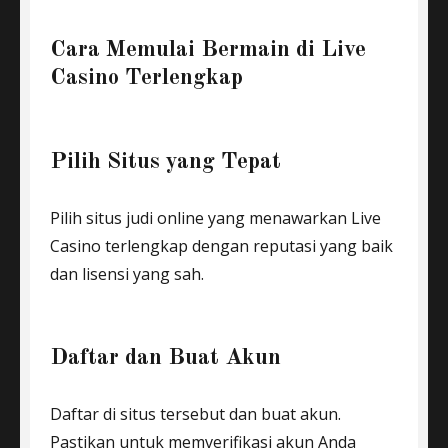
Cara Memulai Bermain di Live
Casino Terlengkap
Pilih Situs yang Tepat
Pilih situs judi online yang menawarkan Live
Casino terlengkap dengan reputasi yang baik
dan lisensi yang sah.
Daftar dan Buat Akun
Daftar di situs tersebut dan buat akun.
Pastikan untuk memverifikasi akun Anda