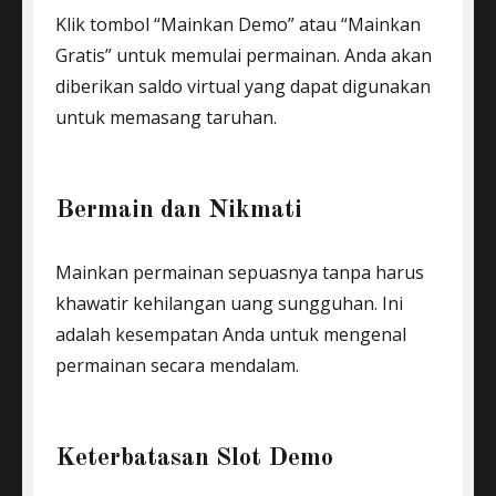
Klik tombol “Mainkan Demo” atau “Mainkan
Gratis” untuk memulai permainan. Anda akan
diberikan saldo virtual yang dapat digunakan
untuk memasang taruhan.
Bermain dan Nikmati
Mainkan permainan sepuasnya tanpa harus
khawatir kehilangan uang sungguhan. Ini
adalah kesempatan Anda untuk mengenal
permainan secara mendalam.
Keterbatasan Slot Demo