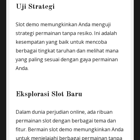
Uji Strategi
Slot demo memungkinkan Anda menguji
strategi permainan tanpa resiko. Ini adalah
kesempatan yang baik untuk mencoba
berbagai tingkat taruhan dan melihat mana
yang paling sesuai dengan gaya permainan
Anda.
Eksplorasi Slot Baru
Dalam dunia perjudian online, ada ribuan
permainan slot dengan berbagai tema dan
fitur. Bermain slot demo memungkinkan Anda
untuk menjelajahi berbagai permainan tanpa