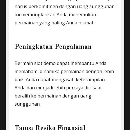
harus berkomitmen dengan uang sungguhan.
Ini memungkinkan Anda menemukan
permainan yang paling Anda nikmati.
Peningkatan Pengalaman
Bermain slot demo dapat membantu Anda
memahami dinamika permainan dengan lebih
baik. Anda dapat mengasah keterampilan
Anda dan menjadi lebih percaya diri saat
beralih ke permainan dengan uang
sungguhan.
Tanpa Resiko Finansial