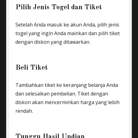
Pilih Jenis Togel dan Tiket
Setelah Anda masuk ke akun Anda, pilih jenis
togel yang ingin Anda mainkan dan pilih tiket
dengan diskon yang ditawarkan.
Beli Tiket
Tambahkan tiket ke keranjang belanja Anda
dan selesaikan pembelian. Tiket dengan
diskon akan mencerminkan harga yang lebih
rendah.
Tunggu Hasil Undian