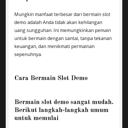
Mungkin manfaat terbesar dari bermain slot
demo adalah Anda tidak akan kehilangan
uang sungguhan. Ini memungkinkan pemain
untuk bermain dengan santai, tanpa tekanan
keuangan, dan menikmati permainan
sepenuhnya.
Cara Bermain Slot Demo
Bermain slot demo sangat mudah.
Berikut langkah-langkah umum
untuk memulai