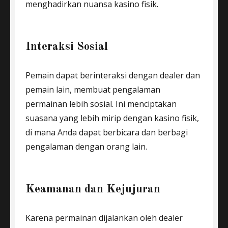
menghadirkan nuansa kasino fisik.
Interaksi Sosial
Pemain dapat berinteraksi dengan dealer dan
pemain lain, membuat pengalaman
permainan lebih sosial. Ini menciptakan
suasana yang lebih mirip dengan kasino fisik,
di mana Anda dapat berbicara dan berbagi
pengalaman dengan orang lain.
Keamanan dan Kejujuran
Karena permainan dijalankan oleh dealer