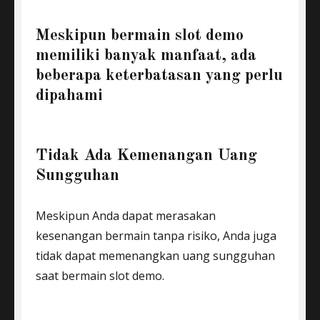
Meskipun bermain slot demo
memiliki banyak manfaat, ada
beberapa keterbatasan yang perlu
dipahami
Tidak Ada Kemenangan Uang
Sungguhan
Meskipun Anda dapat merasakan
kesenangan bermain tanpa risiko, Anda juga
tidak dapat memenangkan uang sungguhan
saat bermain slot demo.