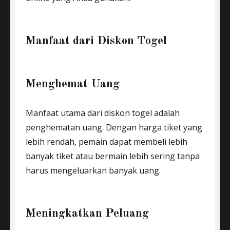
Manfaat dari Diskon Togel
Menghemat Uang
Manfaat utama dari diskon togel adalah
penghematan uang. Dengan harga tiket yang
lebih rendah, pemain dapat membeli lebih
banyak tiket atau bermain lebih sering tanpa
harus mengeluarkan banyak uang.
Meningkatkan Peluang