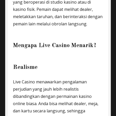
yang beroperasi di studio kasino atau di
kasino fisik. Pemain dapat melihat dealer,
meletakkan taruhan, dan berinteraksi dengan
pemain lain melalui obrolan langsung.
Mengapa Live Casino Menarik?
Realisme
Live Casino menawarkan pengalaman
perjudian yang jauh lebih realistis
dibandingkan dengan permainan kasino
online biasa. Anda bisa melihat dealer, meja,
dan kartu secara langsung, sehingga